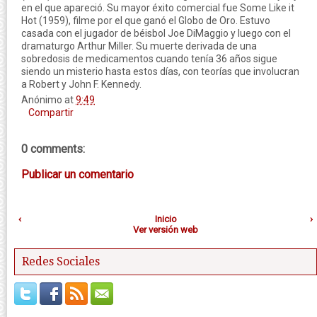
en el que apareció. Su mayor éxito comercial fue Some Like it
Hot (1959), filme por el que ganó el Globo de Oro. Estuvo
casada con el jugador de béisbol Joe DiMaggio y luego con el
dramaturgo Arthur Miller. Su muerte derivada de una
sobredosis de medicamentos cuando tenía 36 años sigue
siendo un misterio hasta estos días, con teorías que involucran
a Robert y John F. Kennedy.
Anónimo
at
9:49
Compartir
0 comments:
Publicar un comentario
‹
Inicio
›
Ver versión web
Redes Sociales