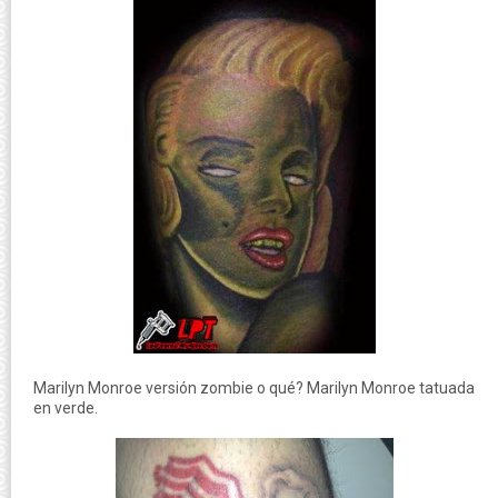
Marilyn Monroe versión zombie o qué? Marilyn Monroe tatuada
en verde.