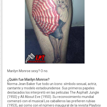
Marilyn Monroe sexy? O no.
¿Quién fue Marilyn Monroe?
Norma Jean Baker fue todo un ícono: símbolo sexual, actriz,
cantante y modelo estadounidense. Sus primeros papeles
destacados los interpretó en las películas The Asphalt Jungle
(1950) y All About Eve (1950). Su reconocimiento mundial
comenzó con el musical Los caballeros las prefieren rubias
(1953), así como con el número inaugural de la revista Playboy