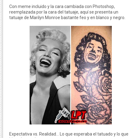
Con meme incluido y la cara cambiada con Photoshop,
reemplazada por la cara del tatuaje, aquí se presenta un
tatuaje de Marilyn Monroe bastante feo y en blanco y negro.
Expectativa vs. Realidad... Lo que esperaba el tatuado y lo que