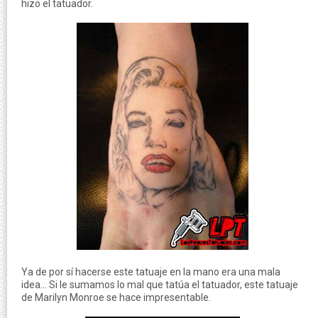
hizo el tatuador.
Ya de por sí hacerse este tatuaje en la mano era una mala
idea... Si le sumamos lo mal que tatúa el tatuador, este tatuaje
de Marilyn Monroe se hace impresentable.