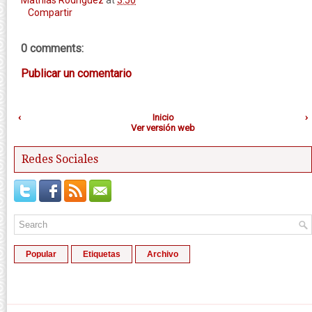
Compartir
0 comments:
Publicar un comentario
‹
Inicio
›
Ver versión web
Redes Sociales
Popular
Etiquetas
Archivo