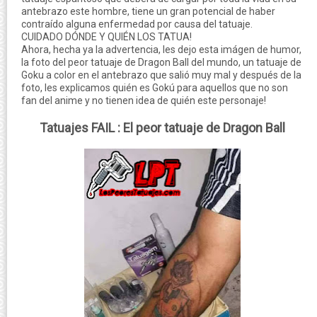
antebrazo este hombre, tiene un gran potencial de haber
contraído alguna enfermedad por causa del tatuaje.
CUIDADO DÓNDE Y QUIÉN LOS TATUA!
Ahora, hecha ya la advertencia, les dejo esta imágen de humor,
la foto del peor tatuaje de Dragon Ball del mundo, un tatuaje de
Goku a color en el antebrazo que salió muy mal y después de la
foto, les explicamos quién es Gokú para aquellos que no son
fan del anime y no tienen idea de quién este personaje!
Tatuajes FAIL : El peor tatuaje de Dragon Ball