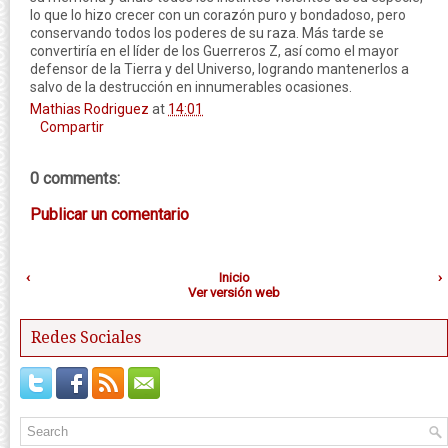
lo que lo hizo crecer con un corazón puro y bondadoso, pero
conservando todos los poderes de su raza. Más tarde se
convertiría en el líder de los Guerreros Z, así como el mayor
defensor de la Tierra y del Universo, logrando mantenerlos a
salvo de la destrucción en innumerables ocasiones.
Mathias Rodriguez
at
14:01
Compartir
0 comments:
Publicar un comentario
‹
Inicio
›
Ver versión web
Redes Sociales