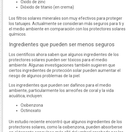
Óxido de zinc
Dióxido de titanio (en crema)
Los filtros solares minerales son muy efectivos para proteger
los tatuajes. Actualmente se consideran más seguros para ti y
el medio ambiente en comparación con los protectores solares
químicos.
Ingredientes que pueden ser menos seguros
Los científicos ahora saben que algunos ingredientes de los
protectores solares pueden ser tóxicos para el medio
ambiente. Algunas investigaciones también sugieren que
ciertos ingredientes de protección solar pueden aumentar el
riesgo de algunos problemas de la piel.
Los ingredientes que pueden ser dañinos para el medio
ambiente, particularmente los arrecifes de coral y la vida
acuática, incluyen:
Oxibenzona
Octinoxato
Un estudio reciente encontró que algunos ingredientes de los
protectores solares, como la oxibenzona, pueden absorberse