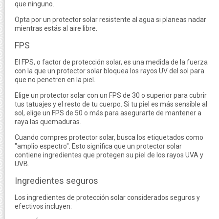
que ninguno.
Opta por un protector solar resistente al agua si planeas nadar
mientras estás al aire libre.
FPS
El FPS, o factor de protección solar, es una medida de la fuerza
con la que un protector solar bloquea los rayos UV del sol para
que no penetren en la piel.
Elige un protector solar con un FPS de 30 o superior para cubrir
tus tatuajes y el resto de tu cuerpo. Si tu piel es más sensible al
sol, elige un FPS de 50 o más para asegurarte de mantener a
raya las quemaduras.
Cuando compres protector solar, busca los etiquetados como
"amplio espectro". Esto significa que un protector solar
contiene ingredientes que protegen su piel de los rayos UVA y
UVB.
Ingredientes seguros
Los ingredientes de protección solar considerados seguros y
efectivos incluyen: