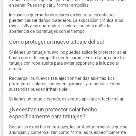
en sanar. Pueden picar y formar ampollas.
Incluso las quemaduras solares en los tatuajes antiguos
pueden causar daños duraderos. La exposición crónica a los
rayos UVB y las quemaduras solares pueden dañar la
apariencia de los tatuajes con el tiempo.
Cómo proteger un nuevo tatuaje del sol
Si tienes un tatuaje nuevo, no puedes aplicarle protector solar
hasta que esté completamente curado. En su lugar, cubre tu
tatuaje con ropa suelta para evitar exponerlo a la luz solar
directa.
Recuerda, los nuevos tatuajes son heridas abiertas. Los
protectores solares contienen químicos y minerales. Estas
sustancias pueden irritar la piel.
Si tienes un tatuaje curado, es seguro aplicar protector solar.
¿Necesitas un protector solar hecho
específicamente para tatuajes?
Según los expertos en tatuajes, los protectores solares que se
anuncian y comercializan como formulados específicamente