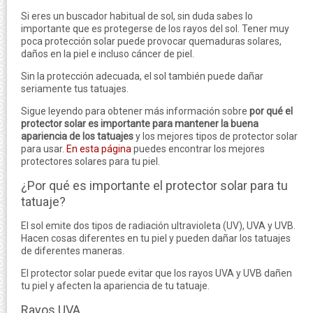
Si eres un buscador habitual de sol, sin duda sabes lo
importante que es protegerse de los rayos del sol. Tener muy
poca protección solar puede provocar quemaduras solares,
daños en la piel e incluso cáncer de piel.
Sin la protección adecuada, el sol también puede dañar
seriamente tus tatuajes.
Sigue leyendo para obtener más información sobre
por qué el
protector solar es importante para mantener la buena
apariencia de los tatuajes
y los mejores tipos de protector solar
para usar.
En esta página
puedes encontrar los mejores
protectores solares para tu piel.
¿Por qué es importante el protector solar para tu
tatuaje?
El sol emite dos tipos de radiación ultravioleta (UV), UVA y UVB.
Hacen cosas diferentes en tu piel y pueden dañar los tatuajes
de diferentes maneras.
El protector solar puede evitar que los rayos UVA y UVB dañen
tu piel y afecten la apariencia de tu tatuaje.
Rayos UVA