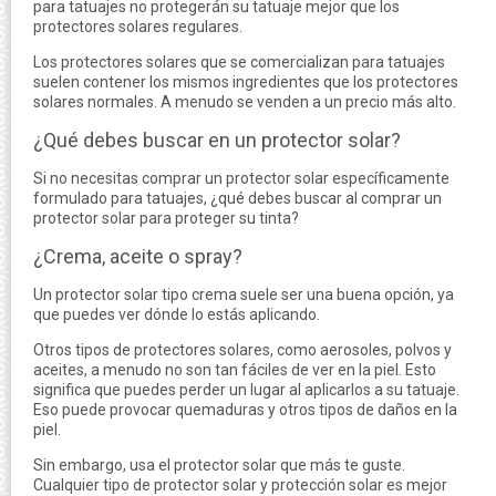
para tatuajes no protegerán su tatuaje mejor que los
protectores solares regulares.
Los protectores solares que se comercializan para tatuajes
suelen contener los mismos ingredientes que los protectores
solares normales. A menudo se venden a un precio más alto.
¿Qué debes buscar en un protector solar?
Si no necesitas comprar un protector solar específicamente
formulado para tatuajes, ¿qué debes buscar al comprar un
protector solar para proteger su tinta?
¿Crema, aceite o spray?
Un protector solar tipo crema suele ser una buena opción, ya
que puedes ver dónde lo estás aplicando.
Otros tipos de protectores solares, como aerosoles, polvos y
aceites, a menudo no son tan fáciles de ver en la piel. Esto
significa que puedes perder un lugar al aplicarlos a su tatuaje.
Eso puede provocar quemaduras y otros tipos de daños en la
piel.
Sin embargo, usa el protector solar que más te guste.
Cualquier tipo de protector solar y protección solar es mejor