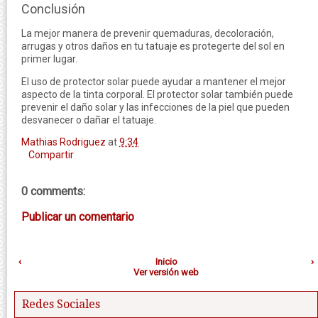
Conclusión
La mejor manera de prevenir quemaduras, decoloración,
arrugas y otros daños en tu tatuaje es protegerte del sol en
primer lugar.
El uso de protector solar puede ayudar a mantener el mejor
aspecto de la tinta corporal. El protector solar también puede
prevenir el daño solar y las infecciones de la piel que pueden
desvanecer o dañar el tatuaje.
Mathias Rodriguez
at
9:34
Compartir
0 comments:
Publicar un comentario
‹
Inicio
›
Ver versión web
Redes Sociales