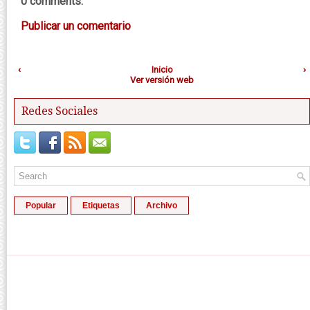
0 comments:
Publicar un comentario
‹
Inicio
›
Ver versión web
Redes Sociales
Popular
Etiquetas
Archivo