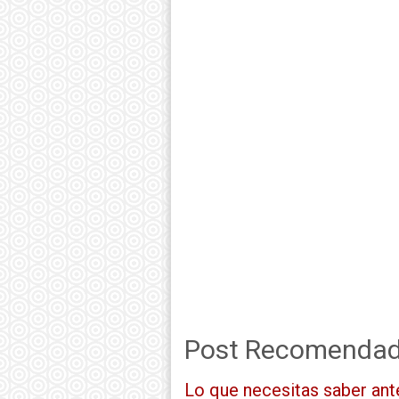
Post Recomendado
Lo que necesitas saber ante