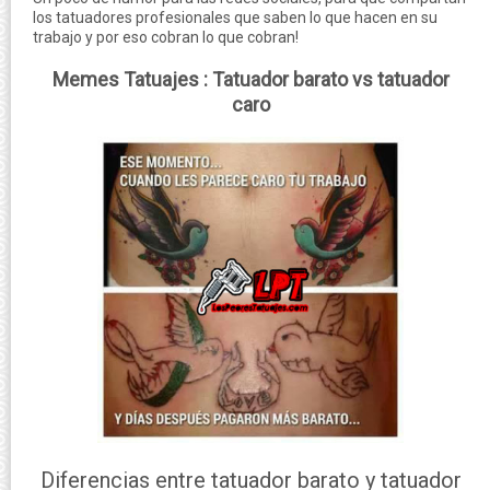
los tatuadores profesionales que saben lo que hacen en su
trabajo y por eso cobran lo que cobran!
Memes Tatuajes : Tatuador barato vs tatuador
caro
Diferencias entre tatuador barato y tatuador