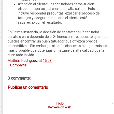
Atención al cliente: Los tatuadores caros suelen
ofrecer un servicio al cliente de alta calidad. Esto
incluye responder preguntas, explicar el proceso de
tatuajes y asegurarse de que el cliente esté
satisfecho con el resultado.
En última instancia, la decisión de contratar a un tatuador
barato o caro depende de ti. Si tienes un presupuesto ajustado,
puedes encontrar un buen tatuador que ofrezca precios
competitivos. Sin embargo, si estás dispuesto a pagar más, es
más probable que obtengas un tatuaje de alta calidad que te
dure toda la vida.
Mathias Rodriguez
at
15:58
Compartir
0 comments:
Publicar un comentario
‹
Inicio
›
Ver versión web