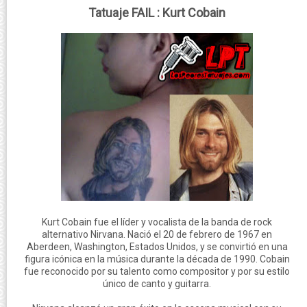
Tatuaje FAIL : Kurt Cobain
Kurt Cobain fue el líder y vocalista de la banda de rock
alternativo Nirvana. Nació el 20 de febrero de 1967 en
Aberdeen, Washington, Estados Unidos, y se convirtió en una
figura icónica en la música durante la década de 1990. Cobain
fue reconocido por su talento como compositor y por su estilo
único de canto y guitarra.